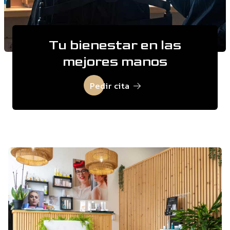
Tu bienestar en las
mejores manos
Pedir cita