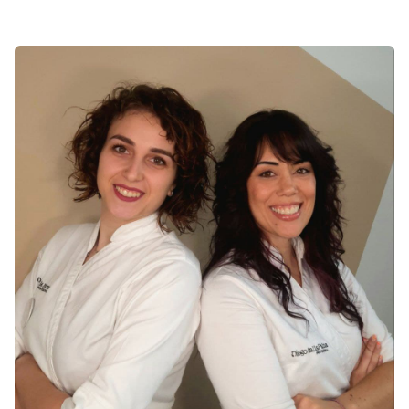
productos testados oncológicamente que respetan sus
necesidades.