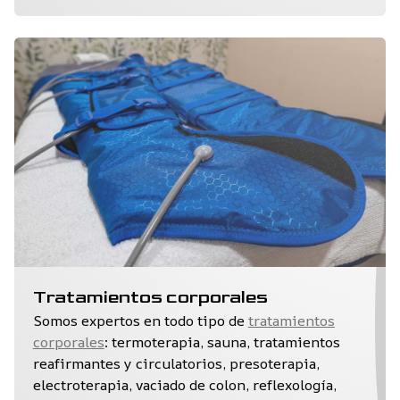
Tratamientos corporales
Somos expertos en todo tipo de
tratamientos
corporales
: termoterapia, sauna, tratamientos
reafirmantes y circulatorios, presoterapia,
electroterapia, vaciado de colon, reflexología,