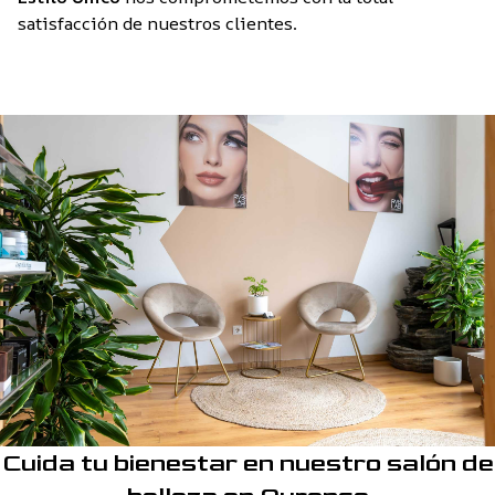
satisfacción de nuestros clientes.
Cuida tu bienestar en nuestro salón de