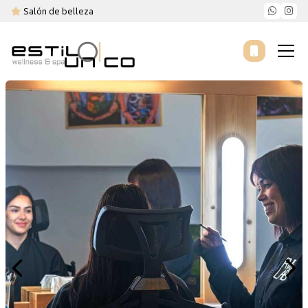
Salón de belleza