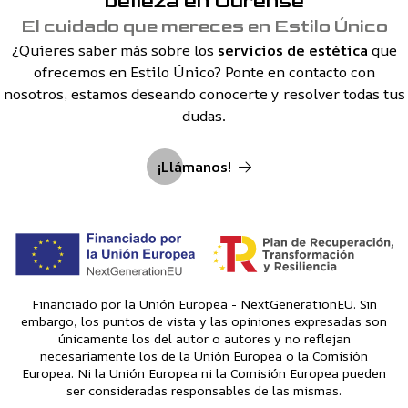
belleza en Ourense
El cuidado que mereces en Estilo Único
¿Quieres saber más sobre los
servicios de estética
que
ofrecemos en Estilo Único? Ponte en contacto con
nosotros, estamos deseando conocerte y resolver todas tus
dudas.
¡Llámanos!
Financiado por la Unión Europea - NextGenerationEU. Sin
embargo, los puntos de vista y las opiniones expresadas son
únicamente los del autor o autores y no reflejan
necesariamente los de la Unión Europea o la Comisión
Europea. Ni la Unión Europea ni la Comisión Europea pueden
ser consideradas responsables de las mismas.