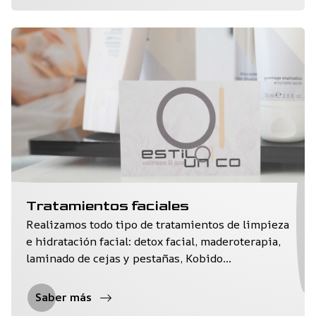
Tratamientos faciales
Realizamos todo tipo de tratamientos de limpieza
e hidratación facial: detox facial, maderoterapia,
laminado de cejas y pestañas, Kobido...
Saber más