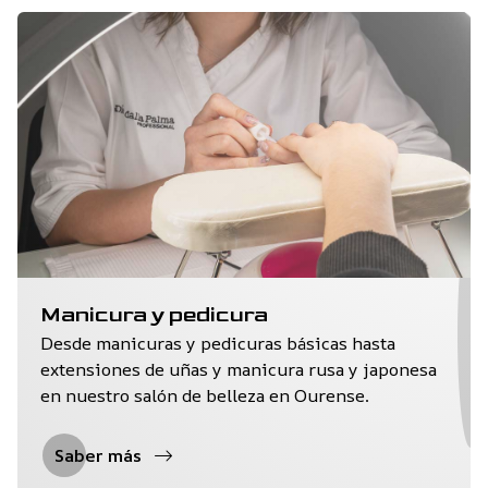
Manicura y pedicura
Desde manicuras y pedicuras básicas hasta
extensiones de uñas y manicura rusa y japonesa
en nuestro salón de belleza en Ourense.
Saber más