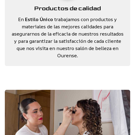
Productos de calidad
En
Estilo Único
trabajamos con productos y
materiales de las mejores calidades para
asegurarnos de la eficacia de nuestros resultados
y para garantizar la satisfacción de cada cliente
que nos visita en nuestro salón de belleza en
Ourense.