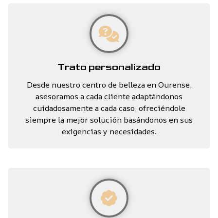
Trato personalizado
Desde nuestro centro de belleza en Ourense,
asesoramos a cada cliente adaptándonos
cuidadosamente a cada caso, ofreciéndole
siempre la mejor solución basándonos en sus
exigencias y necesidades.