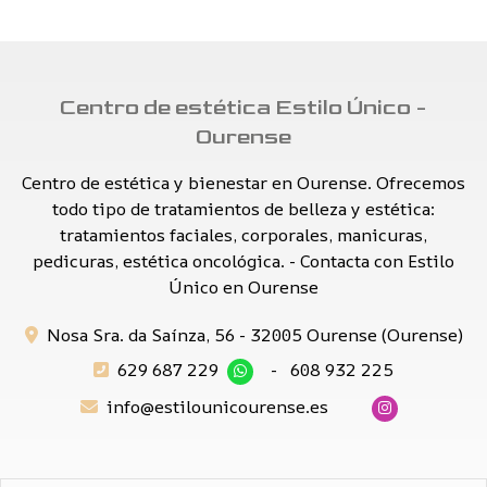
Centro de estética Estilo Único -
Ourense
Centro de estética y bienestar en Ourense. Ofrecemos
todo tipo de tratamientos de belleza y estética:
tratamientos faciales, corporales, manicuras,
pedicuras, estética oncológica. - Contacta con Estilo
Único en Ourense
Nosa Sra. da Saínza, 56 - 32005 Ourense (Ourense)
629 687 229
-
608 932 225
info@estilounicourense.es