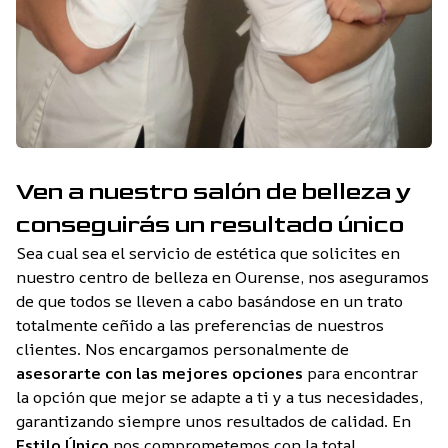
Ven a nuestro salón de belleza y
conseguirás un resultado único
Sea cual sea el servicio de estética que solicites en
nuestro centro de belleza en Ourense, nos aseguramos
de que todos se lleven a cabo basándose en un trato
totalmente ceñido a las preferencias de nuestros
clientes. Nos encargamos personalmente de
asesorarte con las mejores opciones
para encontrar
la opción que mejor se adapte a ti y a tus necesidades,
garantizando siempre unos resultados de calidad. En
Estilo Único
nos comprometemos con la total