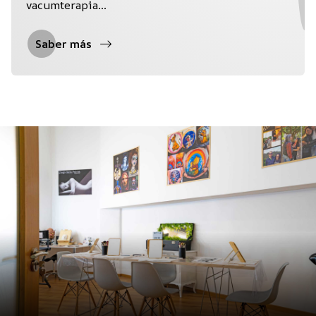
vacumterapia...
Saber más