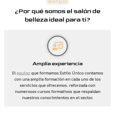
VENTAJAS
¿Por qué somos el salón de
belleza ideal para ti?
Amplia experiencia
El
equipo
que formamos Estilo Único contamos
con una amplia formación en cada uno de los
servicios que ofrecemos, reforzada con
numerosos cursos formativos que respaldan
nuestros conocimientos en el sector.